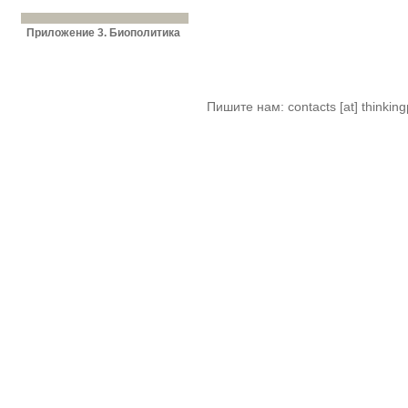
Приложение 3. Биополитика
Пишите нам: contacts [at] thinkingp