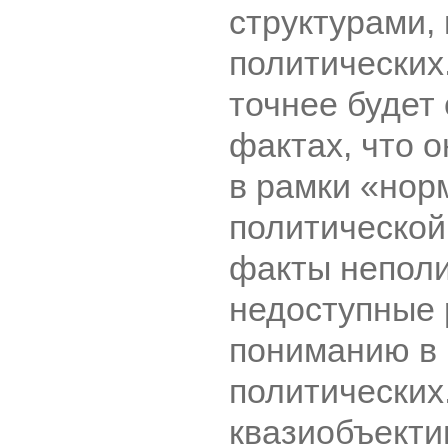
структурами,
политических
точнее будет 
фактах, что 
в рамки «нор
политической
факты неполи
недоступные
пониманию в 
политических
квазиобъекти